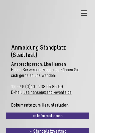
Anmeldung Standplatz
(Stadtfest)
Ansprechperson: Lisa Hansen
Haben Sie weitere Fragen, so können Sie
sich gerne an uns wenden:
Tel.:
+49 (0)40 - 238 05 85-59
E-Mail:
lisa.hansen
@ahoi-events.de
Dokumente zum Herunterladen:
>> Informationen
>> Standplatzvertrag